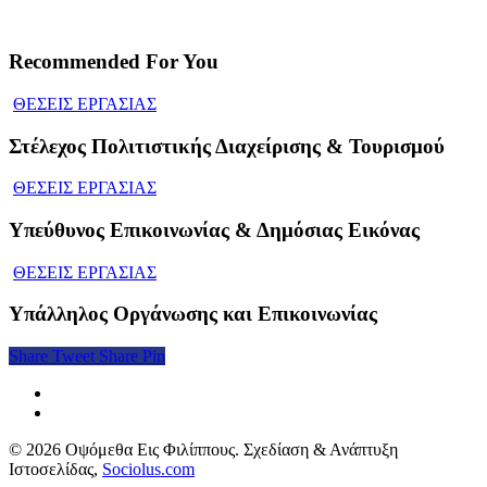
Recommended For You
ΘΕΣΕΙΣ ΕΡΓΑΣΙΑΣ
Στέλεχος Πολιτιστικής Διαχείρισης & Τουρισμού
ΘΕΣΕΙΣ ΕΡΓΑΣΙΑΣ
Υπεύθυνος Επικοινωνίας & Δημόσιας Εικόνας
ΘΕΣΕΙΣ ΕΡΓΑΣΙΑΣ
Υπάλληλος Οργάνωσης και Επικοινωνίας
Share
Tweet
Share
Pin
© 2026 Οψόμεθα Εις Φιλίππους. Σχεδίαση & Ανάπτυξη
Ιστοσελίδας,
Sociolus.com