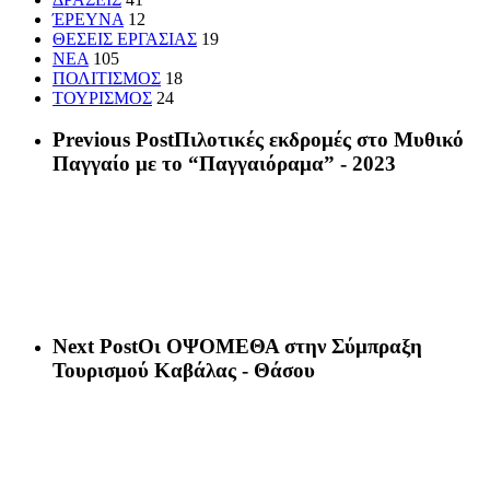
ΈΡΕΥΝΑ
12
ΘΕΣΕΙΣ ΕΡΓΑΣΙΑΣ
19
ΝΕΑ
105
ΠΟΛΙΤΙΣΜΟΣ
18
ΤΟΥΡΙΣΜΟΣ
24
Previous Post
Πιλοτικές εκδρομές στο Μυθικό
Παγγαίο με το “Παγγαιόραμα” - 2023
Next Post
Οι ΟΨΟΜΕΘΑ στην Σύμπραξη
Τουρισμού Καβάλας - Θάσου