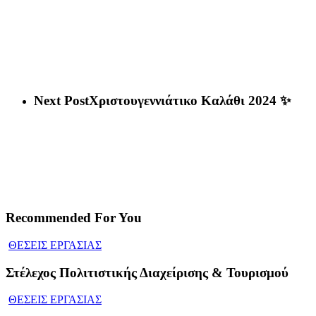
Next Post
Χριστουγεννιάτικο Καλάθι 2024 ✨
Recommended For You
ΘΕΣΕΙΣ ΕΡΓΑΣΙΑΣ
Στέλεχος Πολιτιστικής Διαχείρισης & Τουρισμού
ΘΕΣΕΙΣ ΕΡΓΑΣΙΑΣ