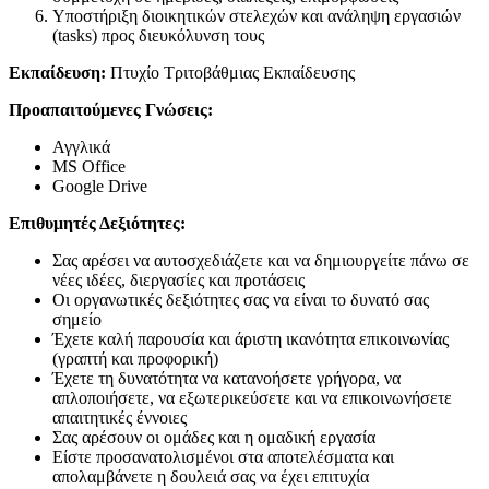
Υποστήριξη διοικητικών στελεχών και ανάληψη εργασιών
(tasks) προς διευκόλυνση τους
Εκπαίδευση:
Πτυχίο Τριτοβάθμιας Εκπαίδευσης
Προαπαιτούμενες Γνώσεις:
Αγγλικά
MS Office
Google Drive
Επιθυμητές Δεξιότητες:
Σας αρέσει να αυτοσχεδιάζετε και να δημιουργείτε πάνω σε
νέες ιδέες, διεργασίες και προτάσεις
Οι οργανωτικές δεξιότητες σας να είναι το δυνατό σας
σημείο
Έχετε καλή παρουσία και άριστη ικανότητα επικοινωνίας
(γραπτή και προφορική)
Έχετε τη δυνατότητα να κατανοήσετε γρήγορα, να
απλοποιήσετε, να εξωτερικεύσετε και να επικοινωνήσετε
απαιτητικές έννοιες
Σας αρέσουν οι ομάδες και η ομαδική εργασία
Είστε προσανατολισμένοι στα αποτελέσματα και
απολαμβάνετε η δουλειά σας να έχει επιτυχία