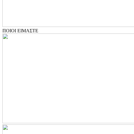
ΠΟΙΟΙ ΕΙΜΑΣΤΕ