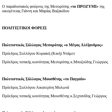
Ο παραδοσιακός φούρνος της Μεσορόπης
«το ΠΡΟΖΥΜΙ»
της
οικογένειας Γιάννη και Μαρίας Βαζακίδου
ΠΟΛΙΤΙΣΤΙΚΟΙ ΦΟΡΕΙΣ
Πολιτιστικός Σύλλογος Μεσορόπης «ο Μέγας Αλέξανδρος»
Πρόεδρος Συλλόγου Κυριακή (Κική) Ντάμεν
Πρόεδρος τοπικής κοινότητας Μεσορόπης κ.Μποζούδης Γεώργιος
Πολιτιστικός Σύλλογος Μουσθένης «το Παγγαίο»
Πρόεδρος Συλλόγου Αικατερίνη Μυλωνά
Πρόεδρος τοπικής κοινότητας Μουσθένης κ.Σεχτανίδης Γεώργιος