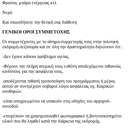
Φρούτα, μπάρα ενέργειας κτλ
Νερό
Και οπωσδήποτε την θετική σας διάθεση
ΓΕΝΙΚΟΙ ΟΡΟΙ ΣΥΜΜΕΤΟΧΗΣ
Οι συμμετέχοντες με το αίτημα συμμετοχής τους στην πιλοτική
εκδρομή-πεζοπορία και σε όλη την δραστηριότητα δηλώνουν ότι :
-Δεν έχουν κάποιο πρόβλημα υγείας.
-Φέρουν την πλήρη ατομική τους ευθύνη αποδεχόμενοι πιθανούς
κινδύνους για την ασφάλειά τους.
-αποδέχονται πιθανή τροποποίηση του προγράμματος ή μέρος
αυτού αν συντρέχουν σοβαροί λόγοι ασφάλειας πχ. Καιρικών
συνθηκών.
-είναι υποχρεωμένοι να υπακούν στις οδηγίες του αρχηγού-
συνοδού
-επιτρέπουν να χρησιμοποιηθεί φωτογραφικό ή βιντεοσκοπημένο
υλικό που θα ληφθεί κατά την διάρκεια της εκδρομής.