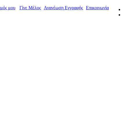
μός μου
Γίνε Μέλος
Ανανέωση Εγγραφής
Επικοινωνία