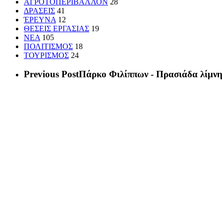
ΑΓΡΟΤΟΠΕΡΙΒΑΛΛΟΝ
28
ΔΡΑΣΕΙΣ
41
ΈΡΕΥΝΑ
12
ΘΕΣΕΙΣ ΕΡΓΑΣΙΑΣ
19
ΝΕΑ
105
ΠΟΛΙΤΙΣΜΟΣ
18
ΤΟΥΡΙΣΜΟΣ
24
Previous Post
Πάρκο Φιλίππων - Πρασιάδα λίμν