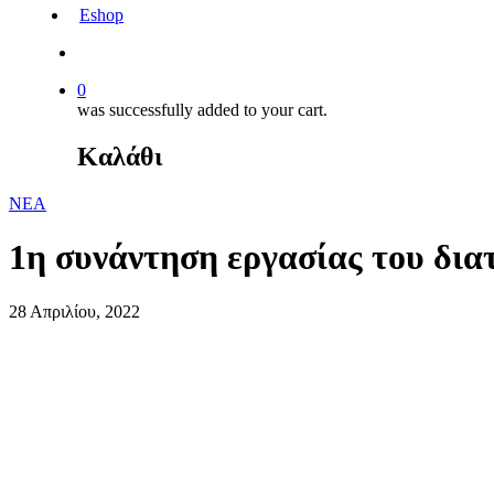
Eshop
0
was successfully added to your cart.
Καλάθι
ΝΕΑ
1η συνάντηση εργασίας του δι
28 Απριλίου, 2022