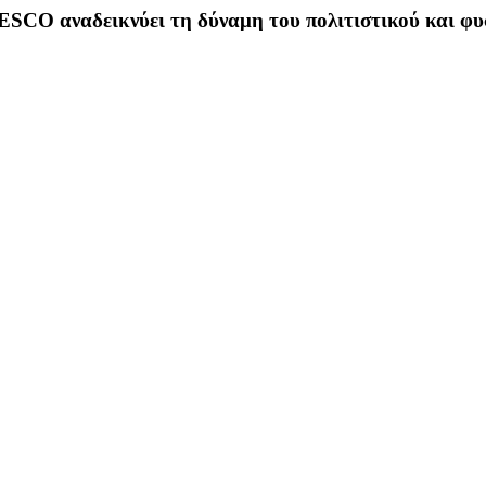
ESCO αναδεικνύει τη δύναμη του πολιτιστικού και φυ