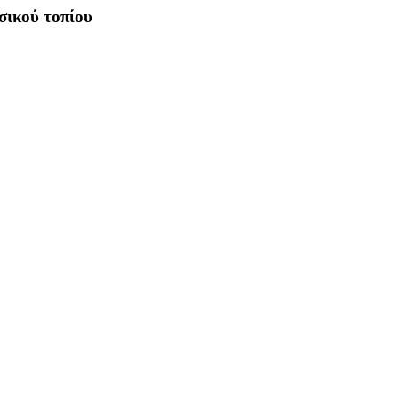
σικού τοπίου