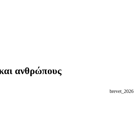
 και ανθρώπους