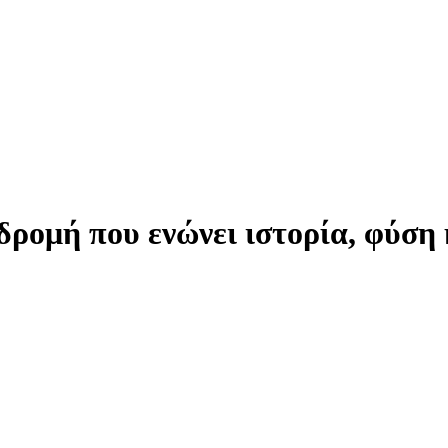
δρομή που ενώνει ιστορία, φύση