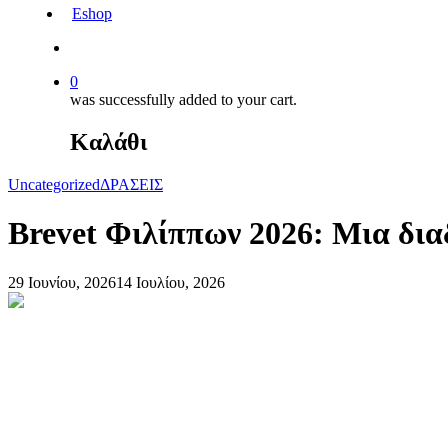
Eshop
0
was successfully added to your cart.
Καλάθι
Uncategorized
ΔΡΑΣΕΙΣ
Brevet Φιλίππων 2026: Μια δια
29 Ιουνίου, 2026
14 Ιουλίου, 2026