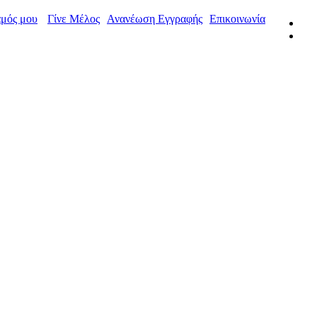
μός μου
Γίνε Μέλος
Ανανέωση Εγγραφής
Επικοινωνία