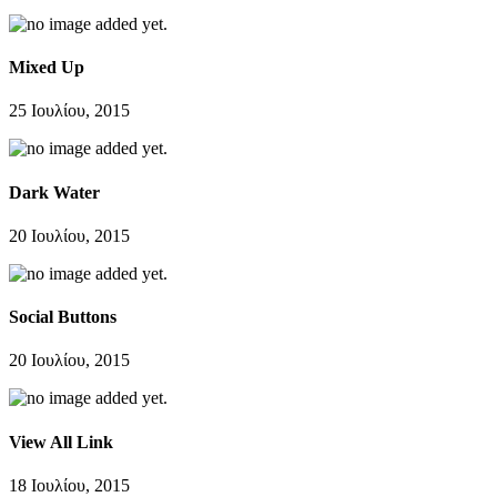
Mixed Up
25 Ιουλίου, 2015
Dark Water
20 Ιουλίου, 2015
Social Buttons
20 Ιουλίου, 2015
View All Link
18 Ιουλίου, 2015