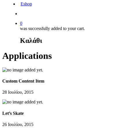
Eshop
0
was successfully added to your cart.
Καλάθι
Applications
Custom Content Item
28 Ιουλίου, 2015
Let’s Skate
26 Ιουλίου, 2015