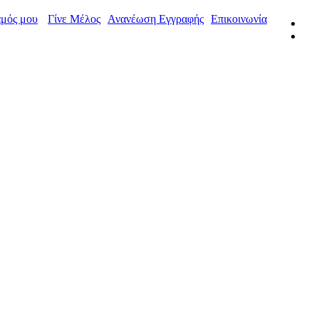
μός μου
Γίνε Μέλος
Ανανέωση Εγγραφής
Επικοινωνία