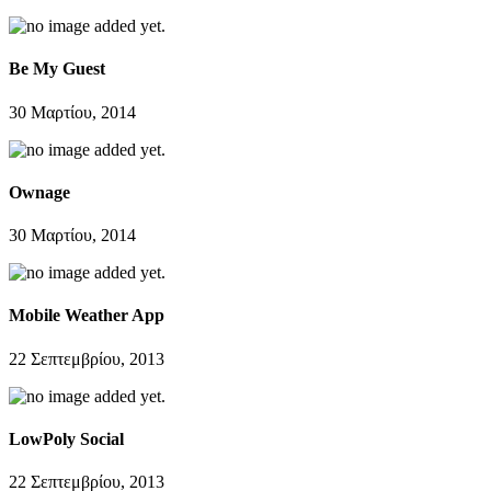
Be My Guest
30 Μαρτίου, 2014
Ownage
30 Μαρτίου, 2014
Mobile Weather App
22 Σεπτεμβρίου, 2013
LowPoly Social
22 Σεπτεμβρίου, 2013