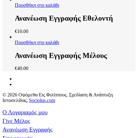
Προσθήκη στο καλάθι
Ανανέωση Εγγραφής Εθελοντή
€
10.00
Προσθήκη στο καλάθι
Ανανέωση Εγγραφής Μέλους
€
40.00
© 2026 Οψόμεθα Εις Φιλίππους. Σχεδίαση & Ανάπτυξη
Ιστοσελίδας,
Sociolus.com
Ο Λογαριαμός μου
Γίνε Μέλος
Ανανέωση Εγγραφής