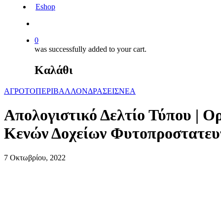
Eshop
0
was successfully added to your cart.
Καλάθι
ΑΓΡΟΤΟΠΕΡΙΒΑΛΛΟΝ
ΔΡΑΣΕΙΣ
ΝΕΑ
Απολογιστικό Δελτίο Τύπου | 
Κενών Δοχείων Φυτοπροστατευ
7 Οκτωβρίου, 2022