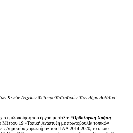
η των Κενών Δοχείων Φυτοπροστατευτικών στον Δήμο Δοξάτου”
χία η υλοποίηση του έργου
με τίτλο:
“Ορθολογική Χρήση
του Μέτρου 19 «Τοπική Ανάπτυξη με πρωτοβουλία τοπικών
εις Δημοσίου χαρακτήρα» του ΠΑΑ 2014-2020, το οποίο