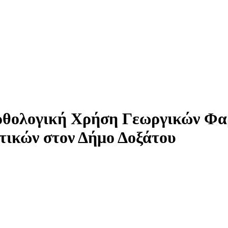
Ορθολογική Χρήση Γεωργικών Φα
τικών στον Δήμο Δοξάτου