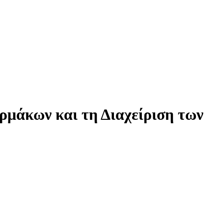
ρμάκων και τη Διαχείριση των