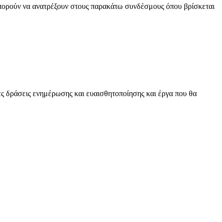
μπορούν να ανατρέξουν στους παρακάτω συνδέσμους όπου βρίσκεται
ες δράσεις ενημέρωσης και ευαισθητοποίησης και έργα που θα