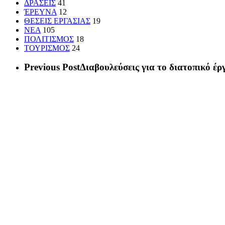
ΔΡΑΣΕΙΣ
41
ΈΡΕΥΝΑ
12
ΘΕΣΕΙΣ ΕΡΓΑΣΙΑΣ
19
ΝΕΑ
105
ΠΟΛΙΤΙΣΜΟΣ
18
ΤΟΥΡΙΣΜΟΣ
24
Previous Post
Διαβουλεύσεις για το διατοπικό έ