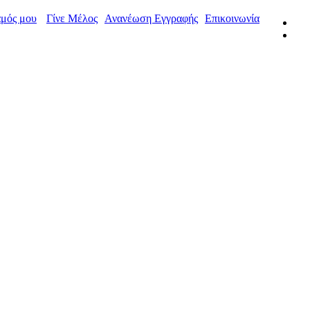
μός μου
Γίνε Μέλος
Ανανέωση Εγγραφής
Επικοινωνία